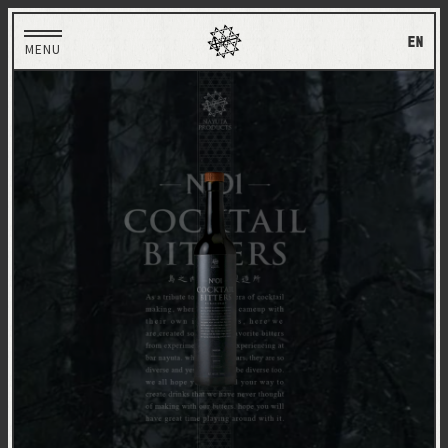
EN
MENU