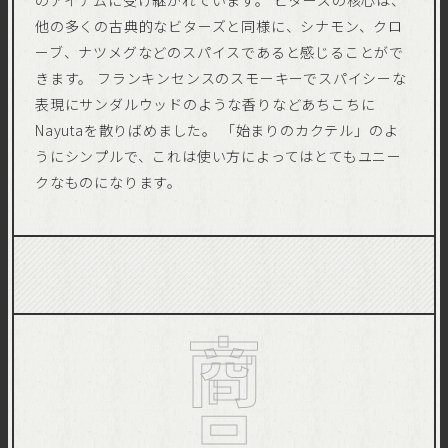
のアイテムに受け継がれています。 ビターズの核心は、
他の多くの古典的なビターズと同様に、シナモン、クロ
ーブ、ナツメグなどのスパイスであると感じることがで
きます。 フランキンセンスのスモーキーでスパイシーな
表現にサンダルウッドのような香りなどあちこちに
Nayutaを散りばめました。 「始まりのカクテル」のよ
うにシンプルで、これは使い方によってはとてもユニー
クなものになります。
商品