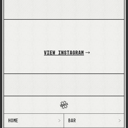
instagram
HOME
BAR